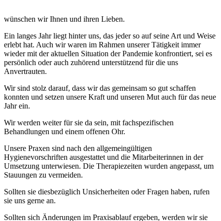
wünschen wir Ihnen und ihren Lieben.
Ein langes Jahr liegt hinter uns, das jeder so auf seine Art und Weise
erlebt hat. Auch wir waren im Rahmen unserer Tätigkeit immer
wieder mit der aktuellen Situation der Pandemie konfrontiert, sei es
persönlich oder auch zuhörend unterstützend für die uns
Anvertrauten.
Wir sind stolz darauf, dass wir das gemeinsam so gut schaffen
konnten und setzen unsere Kraft und unseren Mut auch für das neue
Jahr ein.
Wir werden weiter für sie da sein, mit fachspezifischen
Behandlungen und einem offenen Ohr.
Unsere Praxen sind nach den allgemeingültigen
Hygienevorschriften ausgestattet und die Mitarbeiterinnen in der
Umsetzung unterwiesen. Die Therapiezeiten wurden angepasst, um
Stauungen zu vermeiden.
Sollten sie diesbezüglich Unsicherheiten oder Fragen haben, rufen
sie uns gerne an.
Sollten sich Änderungen im Praxisablauf ergeben, werden wir sie