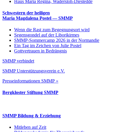
Haus Maria Regina, Wadersloh-Diestedde
Schwestern der heiligen
Maria Magdalena Postel — SMMP
Wenn die Rast zum Begegnungsort wird
Segensgondel auf der Liborikirmes
SMMP-Sommercamp 2026 in der Normandie
Ein Tag im Zeichen von Julie Postel
Gottvertrauen in Bedrängnis
SMMP verbindet
SMMP Unterstützungsverein e.V.
Presseinformationen SMMP »
Bergkloster Stiftung SMMP
SMMP Bildung & Erziehung
Mitleben auf Zeit