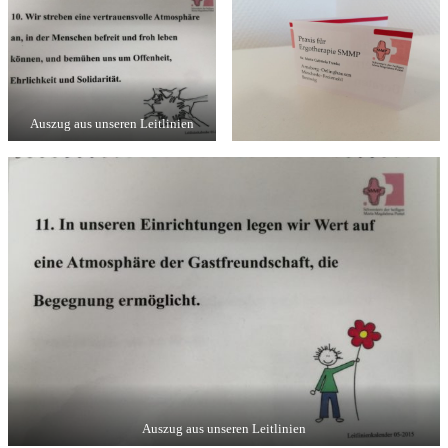
Auszug aus unseren Leitlinien
Auszug aus unseren Leitlinien